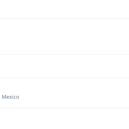
a Mexico